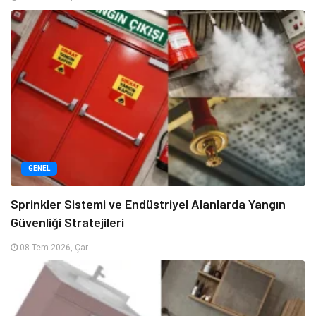
GENEL
Sprinkler Sistemi ve Endüstriyel Alanlarda Yangın
Güvenliği Stratejileri
08 Tem 2026, Çar