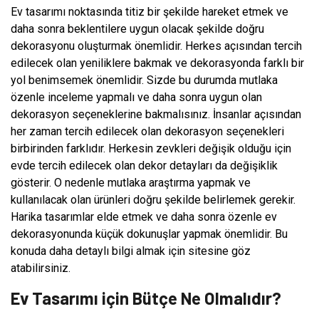
Ev tasarımı noktasında titiz bir şekilde hareket etmek ve
daha sonra beklentilere uygun olacak şekilde doğru
dekorasyonu oluşturmak önemlidir. Herkes açısından tercih
edilecek olan yeniliklere bakmak ve dekorasyonda farklı bir
yol benimsemek önemlidir. Sizde bu durumda mutlaka
özenle inceleme yapmalı ve daha sonra uygun olan
dekorasyon seçeneklerine bakmalısınız. İnsanlar açısından
her zaman tercih edilecek olan dekorasyon seçenekleri
birbirinden farklıdır. Herkesin zevkleri değişik olduğu için
evde tercih edilecek olan dekor detayları da değişiklik
gösterir. O nedenle mutlaka araştırma yapmak ve
kullanılacak olan ürünleri doğru şekilde belirlemek gerekir.
Harika tasarımlar elde etmek ve daha sonra özenle ev
dekorasyonunda küçük dokunuşlar yapmak önemlidir. Bu
konuda daha detaylı bilgi almak için sitesine göz
atabilirsiniz.
Ev Tasarımı için Bütçe Ne Olmalıdır?