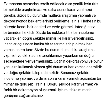
Ev tasarımı açısından tercih edilecek olan yeniliklerin titiz
bir şekilde araştırılması ve daha sonra karar verilmesi
gerekir. Sizde bu durumda mutlaka araştırma yapmalı ve
dekorasyonda beklentilerinizi belirlemelisiniz. Herkesin bu
süreçte kendi beklentileri ve evde görmek istediği tarz
birbirinden farklıdır. Sizde bu noktada titiz bir inceleme
yaparak en doğru şekilde mimar ile karar verebilirsiniz.
İnsanlar açısından harika bir tasarıma sahip olmak her
zaman önem taşır. Sizde bu durumda mutlaka araştırma
yapmalı ve daha sonra tercihlerinizi yaparken en doğru
seçeneklere yer vermelisiniz. Odanın dekorasyonu ve bunun
yanı sıra kullanışlı olması gibi durumlar her zaman önemlidir
ve doğru şekilde takip edilmelidir. Sorunsuz şekilde
inceleme yapmak ve daha sonra karar vermek açısından bir
mimar ile görüşebilirsiniz. Doğru şekilde karar vermek ve
farklı bir dekorasyon oluşturmak için mutlaka mimarla
görüşme sağlamalısınız.