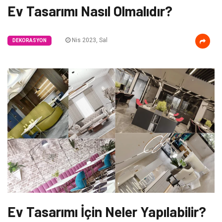
Ev Tasarımı Nasıl Olmalıdır?
Nis 2023, Sal
DEKORASYON
Ev Tasarımı İçin Neler Yapılabilir?