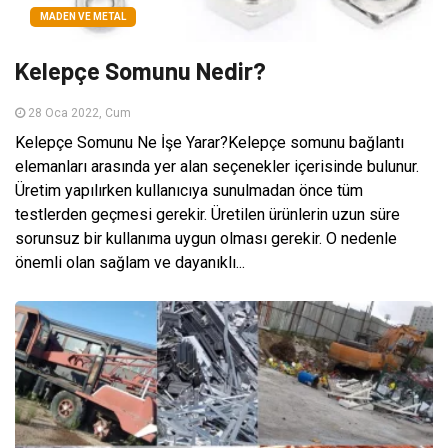
MADEN VE METAL
Kelepçe Somunu Nedir?
28 Oca 2022, Cum
Kelepçe Somunu Ne İşe Yarar?Kelepçe somunu bağlantı
elemanları arasında yer alan seçenekler içerisinde bulunur.
Üretim yapılırken kullanıcıya sunulmadan önce tüm
testlerden geçmesi gerekir. Üretilen ürünlerin uzun süre
sorunsuz bir kullanıma uygun olması gerekir. O nedenle
önemli olan sağlam ve dayanıklı...