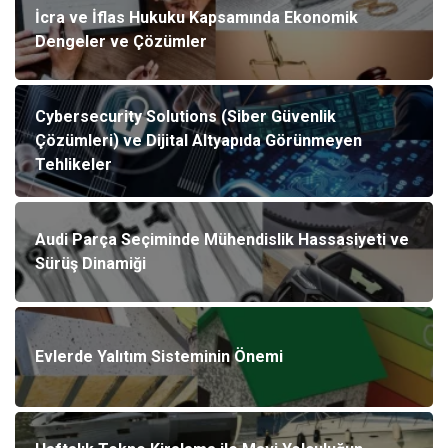
İcra ve İflas Hukuku Kapsamında Ekonomik
Dengeler ve Çözümler
Cybersecurity Solutions (Siber Güvenlik
Çözümleri) ve Dijital Altyapıda Görünmeyen
Tehlikeler
Audi Parça Seçiminde Mühendislik Hassasiyeti ve
Sürüş Dinamiği
Evlerde Yalıtım Sisteminin Önemi