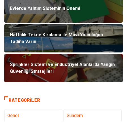
Evlerde Yalıtım Sisteminin Önemi
Haftalık Tekne Kiralama ile Mavi Yolculuğun
Tadına Varın
Sprinkler Sistemi ve Endüstriyel Alanlarda Yangın
Güvenliği Stratejileri
KATEGORILER
Genel
Gündem