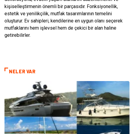
kişiselleştirmenin önemli bir parçasıdır. Fonksiyonellik,
estetik ve yenilikçilik, mutfak tasarımlarının temelini
oluşturur. Ev sahipleri, kendilerine en uygun olanı seçerek
mutfaklarını hem işlevsel hem de çekici bir alan haline
getirebilirler.
NELER VAR