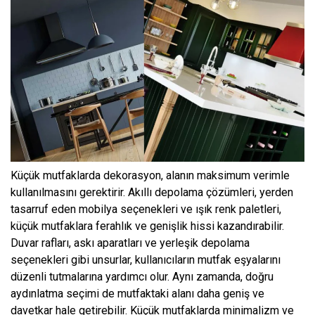
Küçük mutfaklarda dekorasyon, alanın maksimum verimle
kullanılmasını gerektirir. Akıllı depolama çözümleri, yerden
tasarruf eden mobilya seçenekleri ve ışık renk paletleri,
küçük mutfaklara ferahlık ve genişlik hissi kazandırabilir.
Duvar rafları, askı aparatları ve yerleşik depolama
seçenekleri gibi unsurlar, kullanıcıların mutfak eşyalarını
düzenli tutmalarına yardımcı olur. Aynı zamanda, doğru
aydınlatma seçimi de mutfaktaki alanı daha geniş ve
davetkar hale getirebilir. Küçük mutfaklarda minimalizm ve