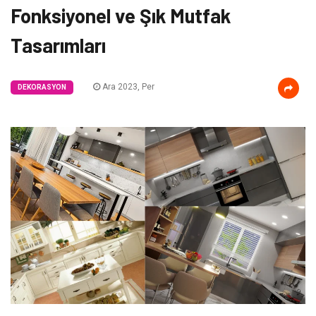
Fonksiyonel ve Şık Mutfak
Tasarımları
Ara 2023, Per
DEKORASYON