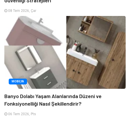
Güvenliği Stratejileri
08 Tem 2026, Çar
MOBILYA
Banyo Dolabı Yaşam Alanlarında Düzeni ve
Fonksiyonelliği Nasıl Şekillendirir?
06 Tem 2026, Pts