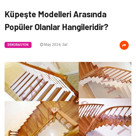
Küpeşte Modelleri Arasında
Popüler Olanlar Hangileridir?
May 2024, Sal
DEKORASYON