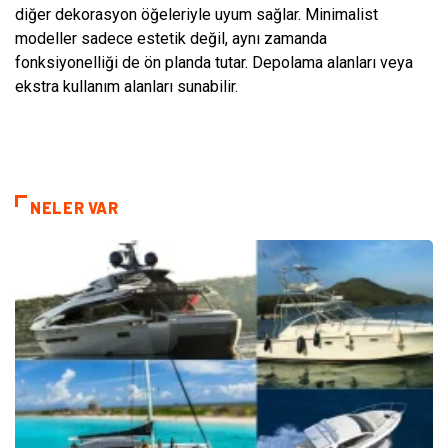
diğer dekorasyon öğeleriyle uyum sağlar. Minimalist
modeller sadece estetik değil, aynı zamanda
fonksiyonelliği de ön planda tutar. Depolama alanları veya
ekstra kullanım alanları sunabilir.
NELER VAR