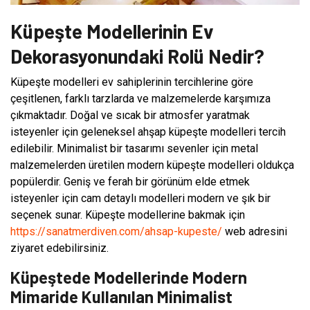
Küpeşte Modellerinin Ev
Dekorasyonundaki Rolü Nedir?
Küpeşte modelleri ev sahiplerinin tercihlerine göre
çeşitlenen, farklı tarzlarda ve malzemelerde karşımıza
çıkmaktadır. Doğal ve sıcak bir atmosfer yaratmak
isteyenler için geleneksel ahşap küpeşte modelleri tercih
edilebilir. Minimalist bir tasarımı sevenler için metal
malzemelerden üretilen modern küpeşte modelleri oldukça
popülerdir. Geniş ve ferah bir görünüm elde etmek
isteyenler için cam detaylı modelleri modern ve şık bir
seçenek sunar. Küpeşte modellerine bakmak için
https://sanatmerdiven.com/ahsap-kupeste/
web adresini
ziyaret edebilirsiniz.
Küpeştede Modellerinde Modern
Mimaride Kullanılan Minimalist