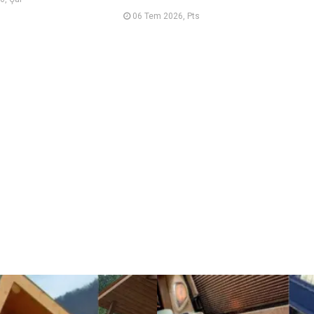
06 Tem 2026, Pts