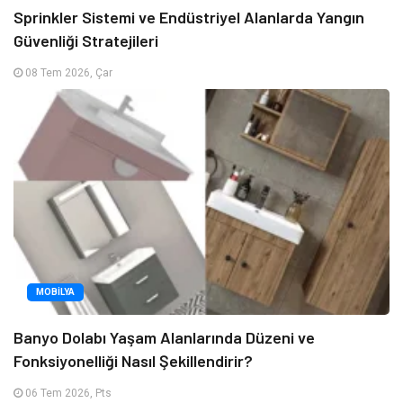
Sprinkler Sistemi ve Endüstriyel Alanlarda Yangın
Güvenliği Stratejileri
08 Tem 2026, Çar
MOBILYA
Banyo Dolabı Yaşam Alanlarında Düzeni ve
Fonksiyonelliği Nasıl Şekillendirir?
06 Tem 2026, Pts