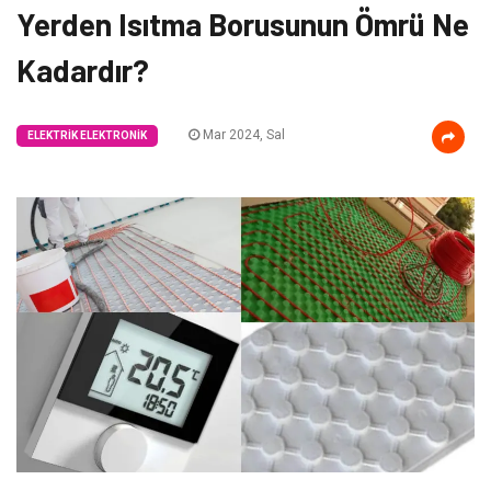
Yerden Isıtma Borusunun Ömrü Ne
Kadardır?
Mar 2024, Sal
ELEKTRIK ELEKTRONIK