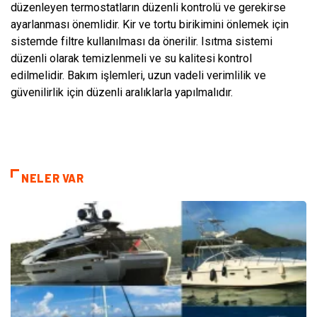
düzenleyen termostatların düzenli kontrolü ve gerekirse
ayarlanması önemlidir. Kir ve tortu birikimini önlemek için
sistemde filtre kullanılması da önerilir. Isıtma sistemi
düzenli olarak temizlenmeli ve su kalitesi kontrol
edilmelidir. Bakım işlemleri, uzun vadeli verimlilik ve
güvenilirlik için düzenli aralıklarla yapılmalıdır.
NELER VAR