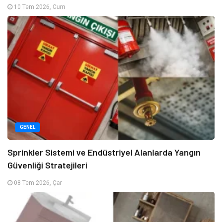
10 Tem 2026, Cum
GENEL
Sprinkler Sistemi ve Endüstriyel Alanlarda Yangın
Güvenliği Stratejileri
08 Tem 2026, Çar