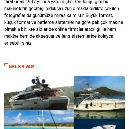
tarafından 1947 yılında yapılmıştır. Görüldüğü gibi bu
makinelerin geçmişi oldukça uzun olmakla birlikte çekilen
fotoğraflar da günümüze miras kalmıştır. Büyük format,
küçük format ve netleme sistemlerine göre pek çok makine
olmakla birlikte sizler de online firmalar aracılığı ile hem
makine hem de aksesuar ve lens sistemlerine kolayca
erişebilirsiniz.
NELER VAR