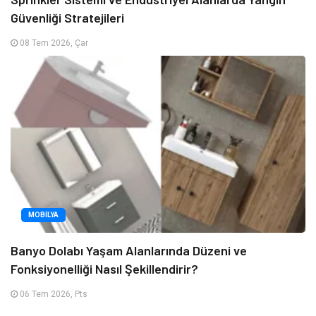
Güvenliği Stratejileri
08 Tem 2026, Çar
MOBILYA
Banyo Dolabı Yaşam Alanlarında Düzeni ve
Fonksiyonelliği Nasıl Şekillendirir?
06 Tem 2026, Pts