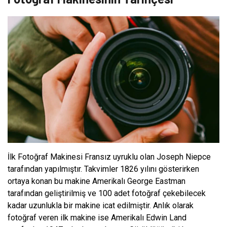
İlk Fotoğraf Makinesi Fransız uyruklu olan Joseph Niepce
tarafından yapılmıştır. Takvimler 1826 yılını gösterirken
ortaya konan bu makine Amerikalı George Eastman
tarafından geliştirilmiş ve 100 adet fotoğraf çekebilecek
kadar uzunlukla bir makine icat edilmiştir. Anlık olarak
fotoğraf veren ilk makine ise Amerikalı Edwin Land