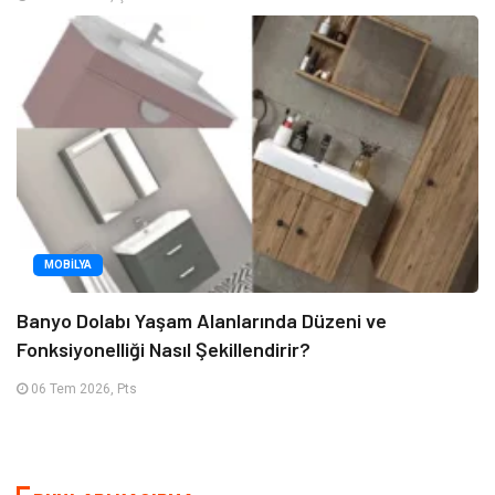
MOBILYA
Banyo Dolabı Yaşam Alanlarında Düzeni ve
Fonksiyonelliği Nasıl Şekillendirir?
06 Tem 2026, Pts