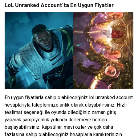
LoL Unranked Account’ta En Uygun Fiyatlar
En uygun fiyatlarla sahip olabileceğiniz lol unranked account
hesaplarıyla taleplerinize anlık olarak ulaşabilirsiniz. Hızlı
teslimat seçeneği ile oyunda dilediğiniz zaman giriş
yaparak şampiyonluk yolunda ilerlemeye hemen
başlayabilirsiniz. Kapsüller, mavi özler ve çok daha
fazlasına sahip olabileceğiniz hesaplarla karakterinizin