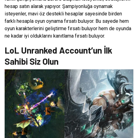
hesap satın alarak yapıyor. Şampiyonluğa oynamak
isteyenler, mavi öz destekli hesaplar sayesinde birden
farklı hesapla oyun oynama fırsatı buluyor. Bu sayede hem
oyun karakterlerini geliştirme fırsatı buluyor hem de oyunda
ne kadar iyi olduklarını kanıtlama fırsatı buluyor.
LoL Unranked Account’un İlk
Sahibi Siz Olun