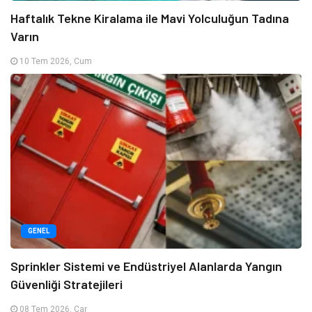
Haftalık Tekne Kiralama ile Mavi Yolculuğun Tadına
Varın
10 Tem 2026, Cum
GENEL
Sprinkler Sistemi ve Endüstriyel Alanlarda Yangın
Güvenliği Stratejileri
08 Tem 2026, Çar