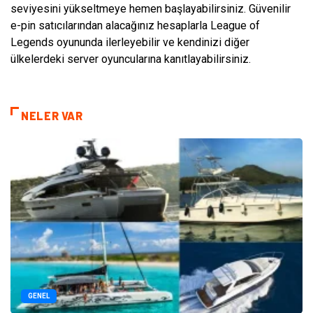
seviyesini yükseltmeye hemen başlayabilirsiniz. Güvenilir
e-pin satıcılarından alacağınız hesaplarla League of
Legends oyununda ilerleyebilir ve kendinizi diğer
ülkelerdeki server oyuncularına kanıtlayabilirsiniz.
NELER VAR
GENEL