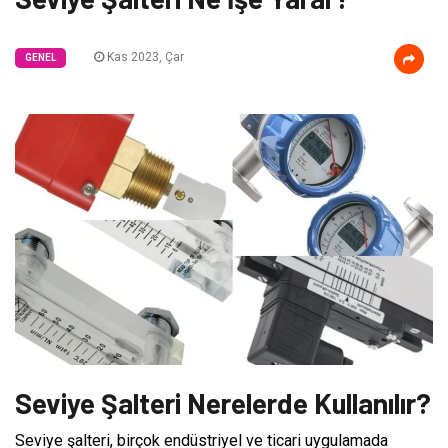
Kas 2023, Çar
GENEL
Seviye Şalteri Nerelerde Kullanılır?
Seviye şalteri, birçok endüstriyel ve ticari uygulamada