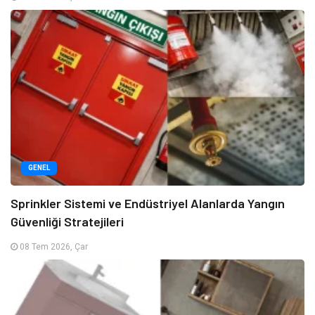
GENEL
Sprinkler Sistemi ve Endüstriyel Alanlarda Yangın
Güvenliği Stratejileri
08 Tem 2026, Çar