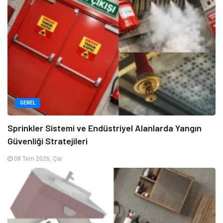
GENEL
Sprinkler Sistemi ve Endüstriyel Alanlarda Yangın
Güvenliği Stratejileri
08 Tem 2026, Çar