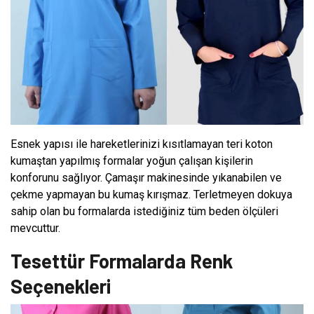
Esnek yapısı ile hareketlerinizi kısıtlamayan teri koton
kumaştan yapılmış formalar yoğun çalışan kişilerin
konforunu sağlıyor. Çamaşır makinesinde yıkanabilen ve
çekme yapmayan bu kumaş kırışmaz. Terletmeyen dokuya
sahip olan bu formalarda istediğiniz tüm beden ölçüleri
mevcuttur.
Tesettür Formalarda Renk
Seçenekleri