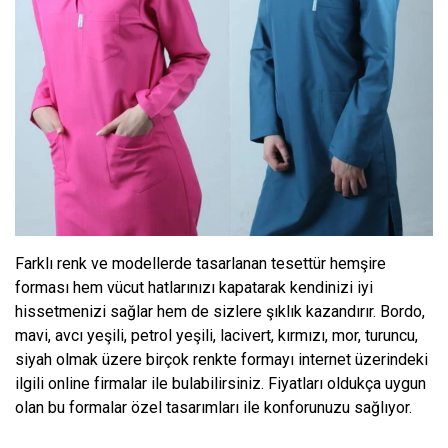
Farklı renk ve modellerde tasarlanan tesettür hemşire
forması hem vücut hatlarınızı kapatarak kendinizi iyi
hissetmenizi sağlar hem de sizlere şıklık kazandırır. Bordo,
mavi, avcı yeşili, petrol yeşili, lacivert, kırmızı, mor, turuncu,
siyah olmak üzere birçok renkte formayı internet üzerindeki
ilgili online firmalar ile bulabilirsiniz. Fiyatları oldukça uygun
olan bu formalar özel tasarımları ile konforunuzu sağlıyor.