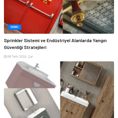
GENEL
Sprinkler Sistemi ve Endüstriyel Alanlarda Yangın
Güvenliği Stratejileri
08 Tem 2026, Çar