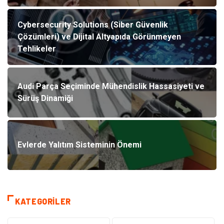
Cybersecurity Solutions (Siber Güvenlik
Çözümleri) ve Dijital Altyapıda Görünmeyen
Tehlikeler
Audi Parça Seçiminde Mühendislik Hassasiyeti ve
Sürüş Dinamiği
Evlerde Yalıtım Sisteminin Önemi
KATEGORILER