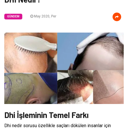
May 2020, Per
GÜNDEM
Dhi İşleminin Temel Farkı
Dhi nedir sorusu özellikle saçları dökülen insanlar için