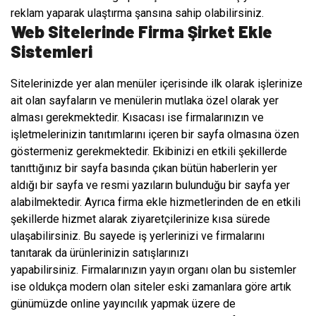
reklam yaparak ulaştırma şansına sahip olabilirsiniz.
Web Sitelerinde Firma Şirket Ekle
Sistemleri
Sitelerinizde yer alan menüler içerisinde ilk olarak işlerinize
ait olan sayfaların ve menülerin mutlaka özel olarak yer
alması gerekmektedir. Kısacası ise firmalarınızın ve
işletmelerinizin tanıtımlarını içeren bir sayfa olmasına özen
göstermeniz gerekmektedir. Ekibinizi en etkili şekillerde
tanıttığınız bir sayfa basında çıkan bütün haberlerin yer
aldığı bir sayfa ve resmi yazıların bulunduğu bir sayfa yer
alabilmektedir. Ayrıca firma ekle hizmetlerinden de en etkili
şekillerde hizmet alarak ziyaretçilerinize kısa sürede
ulaşabilirsiniz. Bu sayede iş yerlerinizi ve firmalarını
tanıtarak da ürünlerinizin satışlarınızı
yapabilirsiniz. Firmalarınızın yayın organı olan bu sistemler
ise oldukça modern olan siteler eski zamanlara göre artık
günümüzde online yayıncılık yapmak üzere de