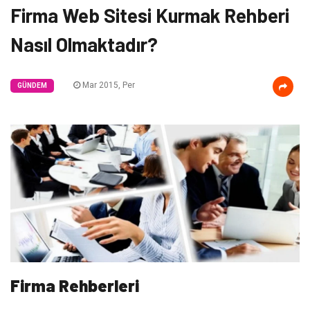
Firma Web Sitesi Kurmak Rehberi
Nasıl Olmaktadır?
Mar 2015, Per
GÜNDEM
Firma Rehberleri