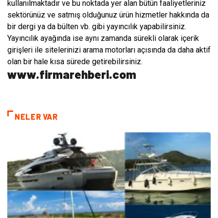
kullanılmaktadır ve bu noktada yer alan bütün faaliyetleriniz
sektörünüz ve satmış olduğunuz ürün hizmetler hakkında da
bir dergi ya da bülten vb. gibi yayıncılık yapabilirsiniz.
Yayıncılık ayağında ise aynı zamanda sürekli olarak içerik
girişleri ile sitelerinizi arama motorları açısında da daha aktif
olan bir hale kısa sürede getirebilirsiniz.
www.firmarehberi.com
NELER VAR