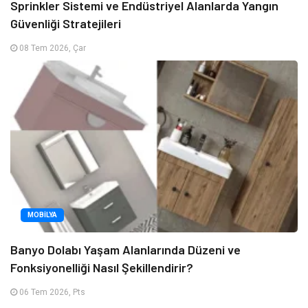
Sprinkler Sistemi ve Endüstriyel Alanlarda Yangın
Güvenliği Stratejileri
08 Tem 2026, Çar
MOBILYA
Banyo Dolabı Yaşam Alanlarında Düzeni ve
Fonksiyonelliği Nasıl Şekillendirir?
06 Tem 2026, Pts