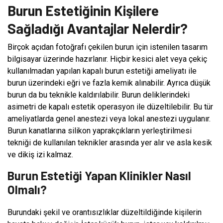
Burun Estetiğinin Kişilere
Sağladığı Avantajlar Nelerdir?
Birçok açıdan fotoğrafı çekilen burun için istenilen tasarım
bilgisayar üzerinde hazırlanır. Hiçbir kesici alet veya çekiç
kullanılmadan yapılan kapalı burun estetiği ameliyatı ile
burun üzerindeki eğri ve fazla kemik alınabilir. Ayrıca düşük
burun da bu teknikle kaldırılabilir. Burun deliklerindeki
asimetri de kapalı estetik operasyon ile düzeltilebilir. Bu tür
ameliyatlarda genel anestezi veya lokal anestezi uygulanır.
Burun kanatlarına silikon yaprakçıkların yerleştirilmesi
tekniği de kullanılan teknikler arasında yer alır ve asla kesik
ve dikiş izi kalmaz.
Burun Estetiği Yapan Klinikler Nasıl
Olmalı?
Burundaki şekil ve orantısızlıklar düzeltildiğinde kişilerin