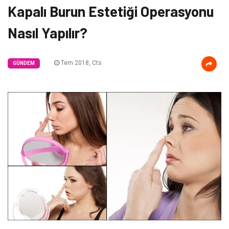
Kapalı Burun Estetiği Operasyonu
Nasıl Yapılır?
Tem 2018, Cts
GÜNDEM