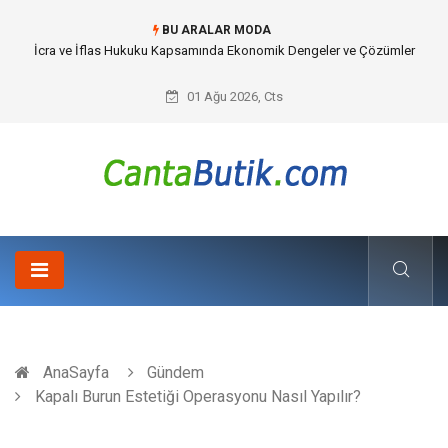
BU ARALAR MODA
İcra ve İflas Hukuku Kapsamında Ekonomik Dengeler ve Çözümler
01 Ağu 2026, Cts
AnaSayfa
Gündem
Kapalı Burun Estetiği Operasyonu Nasıl Yapılır?