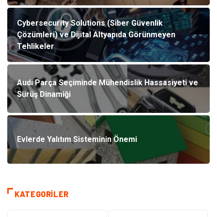
Cybersecurity Solutions (Siber Güvenlik
Çözümleri) ve Dijital Altyapıda Görünmeyen
Tehlikeler
Audi Parça Seçiminde Mühendislik Hassasiyeti ve
Sürüş Dinamiği
Evlerde Yalıtım Sisteminin Önemi
KATEGORILER