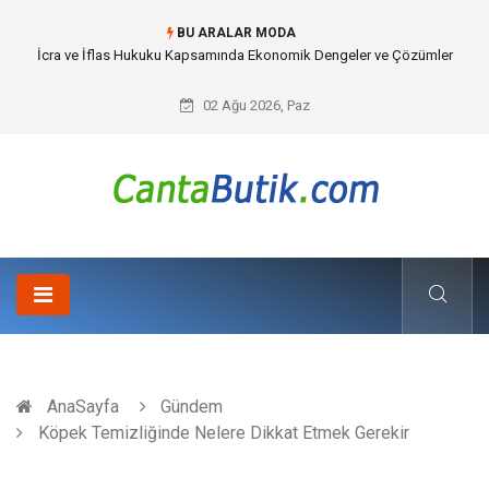
BU ARALAR MODA
İcra ve İflas Hukuku Kapsamında Ekonomik Dengeler ve Çözümler
02 Ağu 2026, Paz
AnaSayfa
Gündem
Köpek Temizliğinde Nelere Dikkat Etmek Gerekir