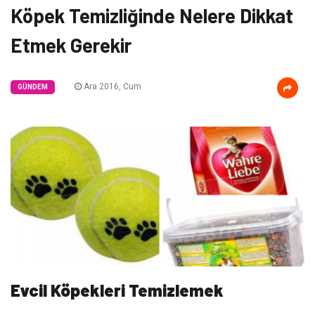
Köpek Temizliğinde Nelere Dikkat
Etmek Gerekir
Ara 2016, Cum
GÜNDEM
Evcil Köpekleri Temizlemek