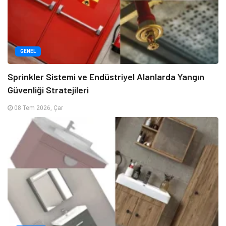
GENEL
Sprinkler Sistemi ve Endüstriyel Alanlarda Yangın
Güvenliği Stratejileri
08 Tem 2026, Çar