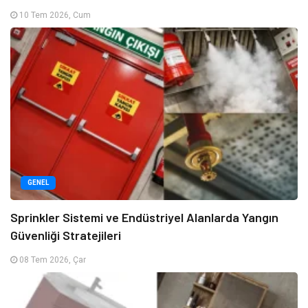
10 Tem 2026, Cum
GENEL
Sprinkler Sistemi ve Endüstriyel Alanlarda Yangın
Güvenliği Stratejileri
08 Tem 2026, Çar