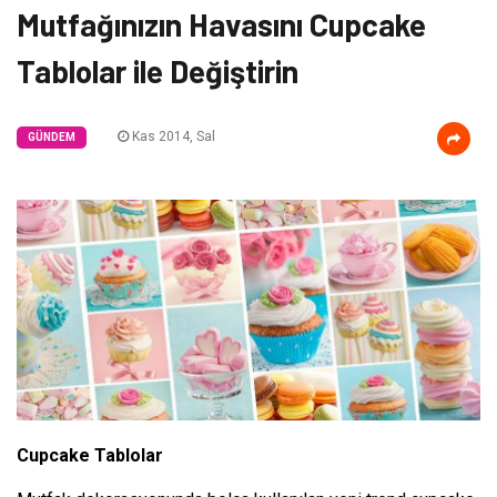
Mutfağınızın Havasını Cupcake
Tablolar ile Değiştirin
Kas 2014, Sal
GÜNDEM
Cupcake Tablolar