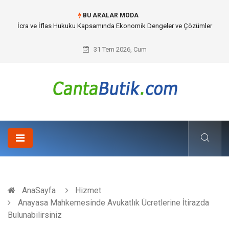
BU ARALAR MODA
İcra ve İflas Hukuku Kapsamında Ekonomik Dengeler ve Çözümler
31 Tem 2026, Cum
AnaSayfa
Hizmet
Anayasa Mahkemesinde Avukatlık Ücretlerine İtirazda
Bulunabilirsiniz