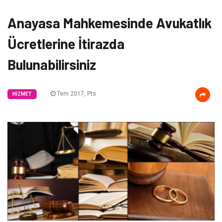
Anayasa Mahkemesinde Avukatlık
Ücretlerine İtirazda
Bulunabilirsiniz
Tem 2017, Pts
HIZMET