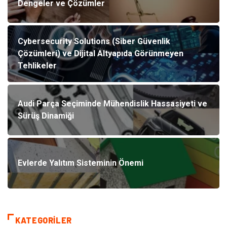
Dengeler ve Çözümler
Cybersecurity Solutions (Siber Güvenlik
Çözümleri) ve Dijital Altyapıda Görünmeyen
Tehlikeler
Audi Parça Seçiminde Mühendislik Hassasiyeti ve
Sürüş Dinamiği
Evlerde Yalıtım Sisteminin Önemi
KATEGORILER