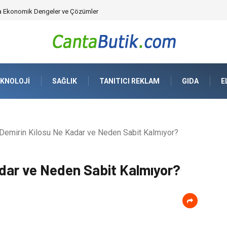
da Ekonomik Dengeler ve Çözümler
KNOLOJI
SAĞLIK
TANITICI REKLAM
GIDA
E
Demirin Kilosu Ne Kadar ve Neden Sabit Kalmıyor?
dar ve Neden Sabit Kalmıyor?