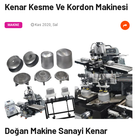
Kenar Kesme Ve Kordon Makinesi
Kas 2020, Sal
MAKINE
Doğan Makine Sanayi Kenar