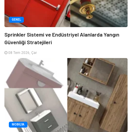
GENEL
Sprinkler Sistemi ve Endüstriyel Alanlarda Yangın
Güvenliği Stratejileri
08 Tem 2026, Çar
MOBILYA