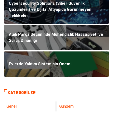
Cybersecurity Solutions (Siber Güvenlik
Çözümleri) ve Dijital Altyapıda Görünmeyen
Tehlikeler
Audi Parça Seçiminde Mühendislik Hassasiyeti ve
Sürüş Dinamiği
Evlerde Yalıtım Sisteminin Önemi
KATEGORILER
Genel
Gündem