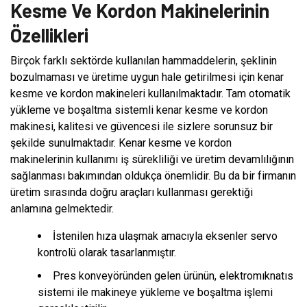
Kesme Ve Kordon Makinelerinin
Özellikleri
Birçok farklı sektörde kullanılan hammaddelerin, şeklinin
bozulmaması ve üretime uygun hale getirilmesi için kenar
kesme ve kordon makineleri kullanılmaktadır. Tam otomatik
yükleme ve boşaltma sistemli kenar kesme ve kordon
makinesi, kalitesi ve güvencesi ile sizlere sorunsuz bir
şekilde sunulmaktadır. Kenar kesme ve kordon
makinelerinin kullanımı iş sürekliliği ve üretim devamlılığının
sağlanması bakımından oldukça önemlidir. Bu da bir firmanın
üretim sırasında doğru araçları kullanması gerektiği
anlamına gelmektedir.
İstenilen hıza ulaşmak amacıyla eksenler servo
kontrolü olarak tasarlanmıştır.
Pres konveyöründen gelen ürünün, elektromıknatıs
sistemi ile makineye yükleme ve boşaltma işlemi