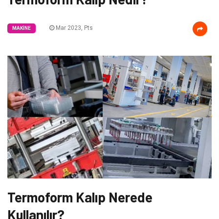
Mar 2023, Pts
MAKINE
Termoform Kalıp Nerede
Kullanılır?