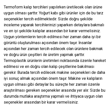
Termoform kalıp tercihleri yapılırken üretilecek olan ürüne
uygun olması şarttır. Yoğurt kabı gibi ürünler için de bu tarz
seçenekler tercih edilmektedir. Sizde doğru şekilde
inceleme yaparak tercihlerinizi yaparken detaylara bakmalı
ve en iyi şekilde kalıplar arasından bir karar vermelisiniz.
Uygun yöntemlerin tercih edilmesi her zaman daha iyi bir
görüntü oluşturulması açısından önem taşır. İnsanlar
açısından her zaman tercih edilecek olan ürünlere bakmak
ve doğru ürün çeşitleri ile üretim yapmak şarttır.
Termoplastik ürünlerin üretimleri noktasında özenle hareket
edilmesi ve en doğru olan kalıp çeşitlerine bakılması
gerekir. Burada tercih edilecek makine seçenekleri de daha
iyi sonuç almak açısından önem taşır. Makine ve kalıpların
uygun olması gibi detaylar bu süreçte her zaman özenle
araştırılması gereken seçenekler arasında yer alır. Sizde bu
durumda mutlaka araştırma yapmalı ve ihtiyaca uygun olan
seçenekler arasından bir karar vermelisiniz.