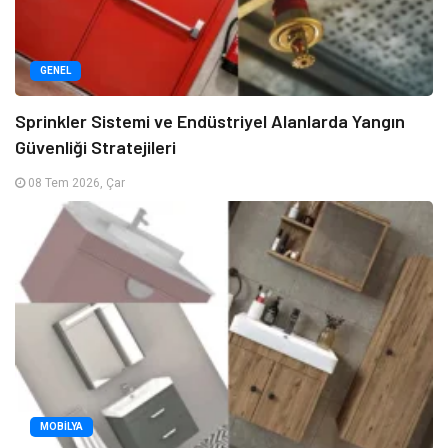
GENEL
Sprinkler Sistemi ve Endüstriyel Alanlarda Yangın
Güvenliği Stratejileri
08 Tem 2026, Çar
MOBILYA