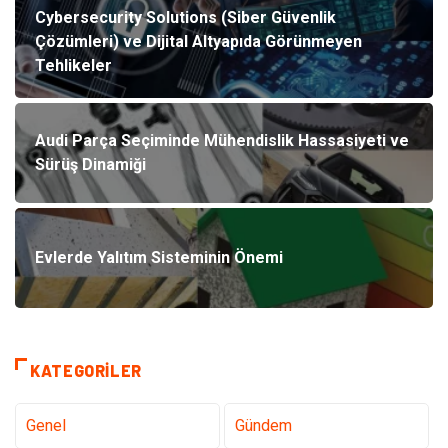
Cybersecurity Solutions (Siber Güvenlik
Çözümleri) ve Dijital Altyapıda Görünmeyen
Tehlikeler
Audi Parça Seçiminde Mühendislik Hassasiyeti ve
Sürüş Dinamiği
Evlerde Yalıtım Sisteminin Önemi
KATEGORILER
Genel
Gündem