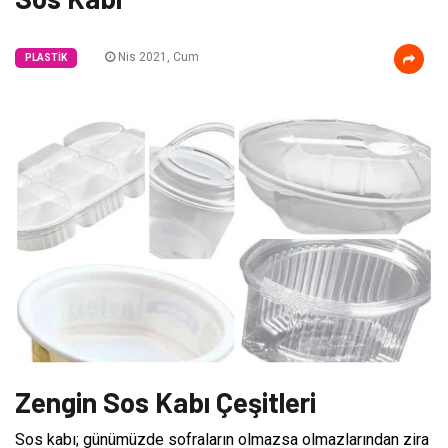
Nis 2021, Cum
PLASTIK
Zengin Sos Kabı Çeşitleri
Sos kabı; günümüzde sofraların olmazsa olmazlarından zira