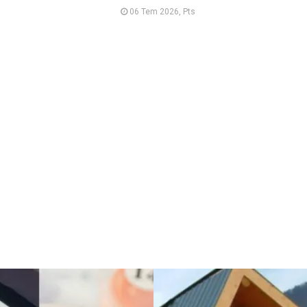
06 Tem 2026, Pts