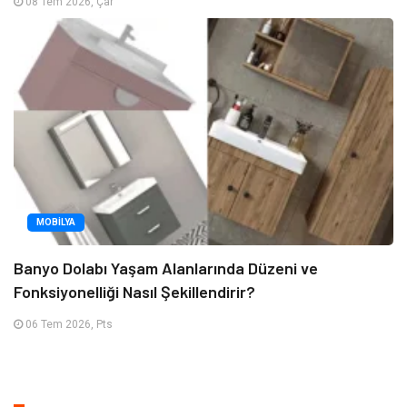
08 Tem 2026, Çar
MOBILYA
Banyo Dolabı Yaşam Alanlarında Düzeni ve
Fonksiyonelliği Nasıl Şekillendirir?
06 Tem 2026, Pts