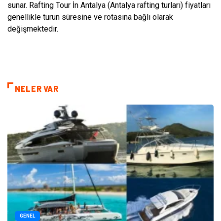
sunar. Rafting Tour İn Antalya (Antalya rafting turları) fiyatları
genellikle turun süresine ve rotasına bağlı olarak
değişmektedir.
NELER VAR
GENEL