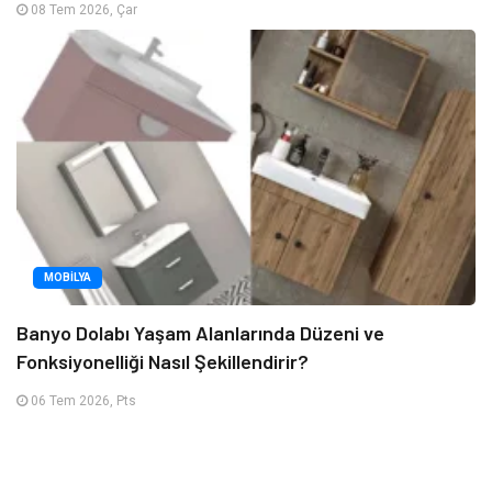
08 Tem 2026, Çar
MOBILYA
Banyo Dolabı Yaşam Alanlarında Düzeni ve
Fonksiyonelliği Nasıl Şekillendirir?
06 Tem 2026, Pts