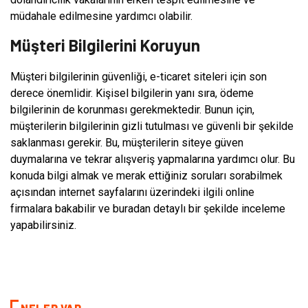
müdahale edilmesine yardımcı olabilir.
Müşteri Bilgilerini Koruyun
Müşteri bilgilerinin güvenliği, e-ticaret siteleri için son
derece önemlidir. Kişisel bilgilerin yanı sıra, ödeme
bilgilerinin de korunması gerekmektedir. Bunun için,
müşterilerin bilgilerinin gizli tutulması ve güvenli bir şekilde
saklanması gerekir. Bu, müşterilerin siteye güven
duymalarına ve tekrar alışveriş yapmalarına yardımcı olur. Bu
konuda bilgi almak ve merak ettiğiniz soruları sorabilmek
açısından internet sayfalarını üzerindeki ilgili online
firmalara bakabilir ve buradan detaylı bir şekilde inceleme
yapabilirsiniz.