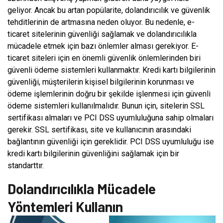
geliyor. Ancak bu artan popülarite, dolandırıcılık ve güvenlik
tehditlerinin de artmasına neden oluyor. Bu nedenle, e-
ticaret sitelerinin güvenliği sağlamak ve dolandırıcılıkla
mücadele etmek için bazı önlemler alması gerekiyor. E-
ticaret siteleri için en önemli güvenlik önlemlerinden biri
güvenli ödeme sistemleri kullanmaktır. Kredi kartı bilgilerinin
güvenliği, müşterilerin kişisel bilgilerinin korunması ve
ödeme işlemlerinin doğru bir şekilde işlenmesi için güvenli
ödeme sistemleri kullanılmalıdır. Bunun için, sitelerin SSL
sertifikası almaları ve PCI DSS uyumluluğuna sahip olmaları
gerekir. SSL sertifikası, site ve kullanıcının arasındaki
bağlantının güvenliği için gereklidir. PCI DSS uyumluluğu ise
kredi kartı bilgilerinin güvenliğini sağlamak için bir
standarttır.
Dolandırıcılıkla Mücadele
Yöntemleri Kullanın