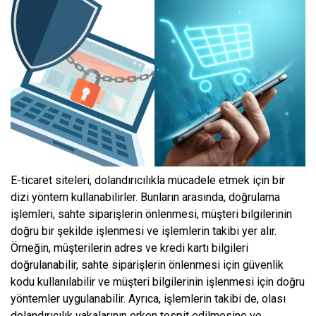
E-ticaret siteleri, dolandırıcılıkla mücadele etmek için bir
dizi yöntem kullanabilirler. Bunların arasında, doğrulama
işlemleri, sahte siparişlerin önlenmesi, müşteri bilgilerinin
doğru bir şekilde işlenmesi ve işlemlerin takibi yer alır.
Örneğin, müşterilerin adres ve kredi kartı bilgileri
doğrulanabilir, sahte siparişlerin önlenmesi için güvenlik
kodu kullanılabilir ve müşteri bilgilerinin işlenmesi için doğru
yöntemler uygulanabilir. Ayrıca, işlemlerin takibi de, olası
dolandırıcılık vakalarının erken tespit edilmesine ve