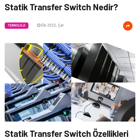
Statik Transfer Switch Nedir?
Eki 2022, Çar
TEKNOLOJI
Statik Transfer Switch Özellikleri