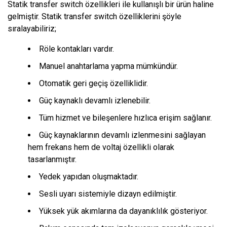
Statik transfer switch özellikleri ile kullanışlı bir ürün haline
gelmiştir. Statik transfer switch özelliklerini şöyle
sıralayabiliriz;
Röle kontakları vardır.
Manuel anahtarlama yapma mümkündür.
Otomatik geri geçiş özelliklidir.
Güç kaynaklı devamlı izlenebilir.
Tüm hizmet ve bileşenlere hızlıca erişim sağlanır.
Güç kaynaklarının devamlı izlenmesini sağlayan
hem frekans hem de voltaj özellikli olarak
tasarlanmıştır.
Yedek yapıdan oluşmaktadır.
Sesli uyarı sistemiyle dizayn edilmiştir.
Yüksek yük akımlarına da dayanıklılık gösteriyor.