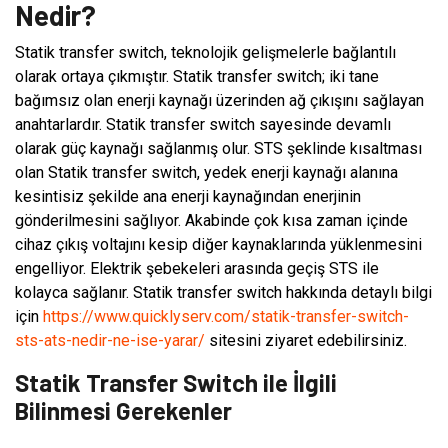
Nedir?
Statik transfer switch, teknolojik gelişmelerle bağlantılı
olarak ortaya çıkmıştır. Statik transfer switch; iki tane
bağımsız olan enerji kaynağı üzerinden ağ çıkışını sağlayan
anahtarlardır. Statik transfer switch sayesinde devamlı
olarak güç kaynağı sağlanmış olur. STS şeklinde kısaltması
olan Statik transfer switch, yedek enerji kaynağı alanına
kesintisiz şekilde ana enerji kaynağından enerjinin
gönderilmesini sağlıyor. Akabinde çok kısa zaman içinde
cihaz çıkış voltajını kesip diğer kaynaklarında yüklenmesini
engelliyor. Elektrik şebekeleri arasında geçiş STS ile
kolayca sağlanır. Statik transfer switch hakkında detaylı bilgi
için
https://www.quicklyserv.com/statik-transfer-switch-
sts-ats-nedir-ne-ise-yarar/
sitesini ziyaret edebilirsiniz.
Statik Transfer Switch ile İlgili
Bilinmesi Gerekenler