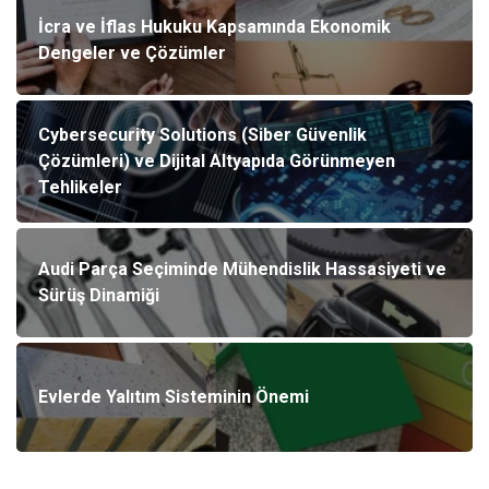
İcra ve İflas Hukuku Kapsamında Ekonomik
Dengeler ve Çözümler
Cybersecurity Solutions (Siber Güvenlik
Çözümleri) ve Dijital Altyapıda Görünmeyen
Tehlikeler
Audi Parça Seçiminde Mühendislik Hassasiyeti ve
Sürüş Dinamiği
Evlerde Yalıtım Sisteminin Önemi