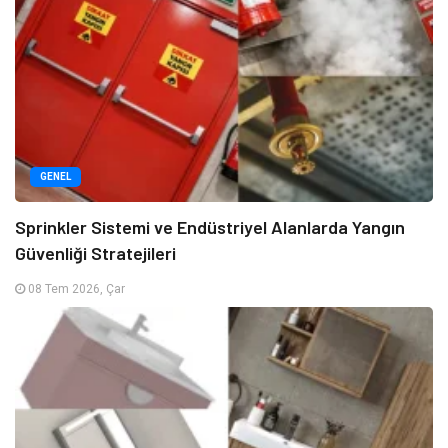
GENEL
Sprinkler Sistemi ve Endüstriyel Alanlarda Yangın
Güvenliği Stratejileri
08 Tem 2026, Çar