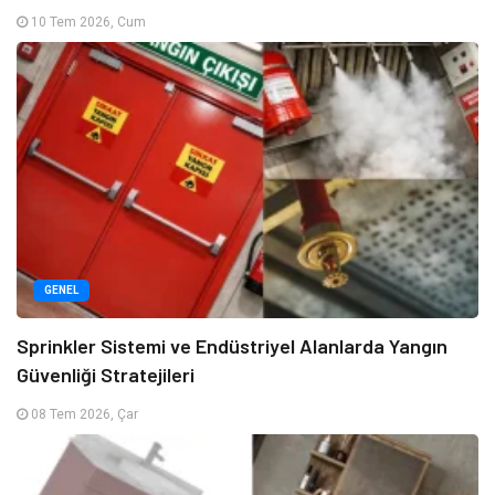
10 Tem 2026, Cum
GENEL
Sprinkler Sistemi ve Endüstriyel Alanlarda Yangın
Güvenliği Stratejileri
08 Tem 2026, Çar