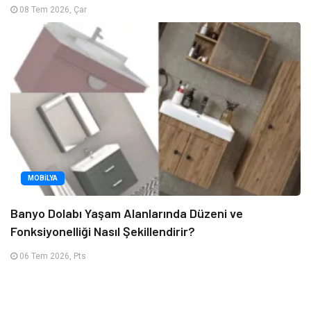
08 Tem 2026, Çar
MOBILYA
Banyo Dolabı Yaşam Alanlarında Düzeni ve
Fonksiyonelliği Nasıl Şekillendirir?
06 Tem 2026, Pts