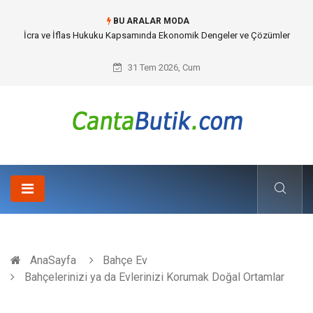
BU ARALAR MODA
İcra ve İflas Hukuku Kapsamında Ekonomik Dengeler ve Çözümler
31 Tem 2026, Cum
AnaSayfa
Bahçe Ev
Bahçelerinizi ya da Evlerinizi Korumak Doğal Ortamlar