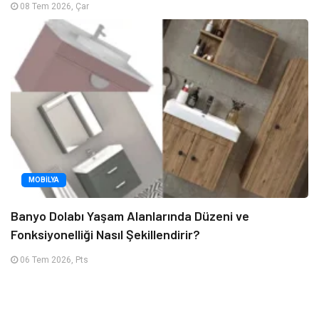
08 Tem 2026, Çar
MOBILYA
Banyo Dolabı Yaşam Alanlarında Düzeni ve
Fonksiyonelliği Nasıl Şekillendirir?
06 Tem 2026, Pts