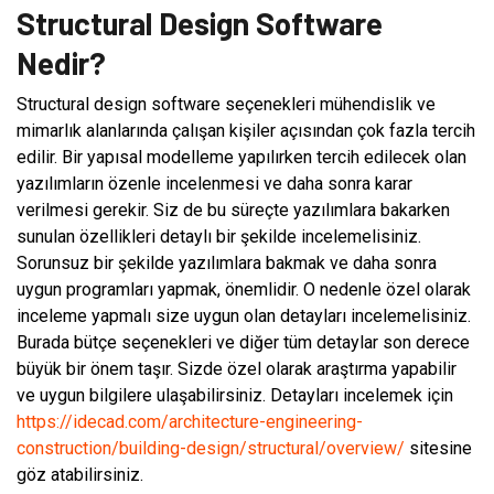
Structural Design Software
Nedir?
Structural design software seçenekleri mühendislik ve
mimarlık alanlarında çalışan kişiler açısından çok fazla tercih
edilir. Bir yapısal modelleme yapılırken tercih edilecek olan
yazılımların özenle incelenmesi ve daha sonra karar
verilmesi gerekir. Siz de bu süreçte yazılımlara bakarken
sunulan özellikleri detaylı bir şekilde incelemelisiniz.
Sorunsuz bir şekilde yazılımlara bakmak ve daha sonra
uygun programları yapmak, önemlidir. O nedenle özel olarak
inceleme yapmalı size uygun olan detayları incelemelisiniz.
Burada bütçe seçenekleri ve diğer tüm detaylar son derece
büyük bir önem taşır. Sizde özel olarak araştırma yapabilir
ve uygun bilgilere ulaşabilirsiniz. Detayları incelemek için
https://idecad.com/architecture-engineering-
construction/building-design/structural/overview/
sitesine
göz atabilirsiniz.