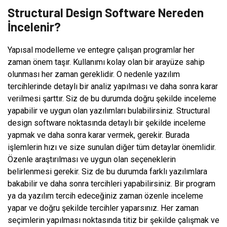
Structural Design Software Nereden
İncelenir?
Yapısal modelleme ve entegre çalışan programlar her
zaman önem taşır. Kullanımı kolay olan bir arayüze sahip
olunması her zaman gereklidir. O nedenle yazılım
tercihlerinde detaylı bir analiz yapılması ve daha sonra karar
verilmesi şarttır. Siz de bu durumda doğru şekilde inceleme
yapabilir ve uygun olan yazılımları bulabilirsiniz. Structural
design software noktasında detaylı bir şekilde inceleme
yapmak ve daha sonra karar vermek, gerekir. Burada
işlemlerin hızı ve size sunulan diğer tüm detaylar önemlidir.
Özenle araştırılması ve uygun olan seçeneklerin
belirlenmesi gerekir. Siz de bu durumda farklı yazılımlara
bakabilir ve daha sonra tercihleri yapabilirsiniz. Bir program
ya da yazılım tercih edeceğiniz zaman özenle inceleme
yapar ve doğru şekilde tercihler yaparsınız. Her zaman
seçimlerin yapılması noktasında titiz bir şekilde çalışmak ve