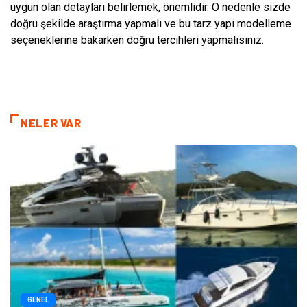
uygun olan detayları belirlemek, önemlidir. O nedenle sizde
doğru şekilde araştırma yapmalı ve bu tarz yapı modelleme
seçeneklerine bakarken doğru tercihleri yapmalısınız.
NELER VAR
GENEL