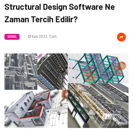
Structural Design Software Ne
Zaman Tercih Edilir?
Kas 2022, Cum
GENEL