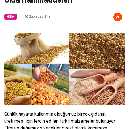
Şub 2020, Pts
GIDA
Günlük hayatta kullanmış olduğumuz birçok gıdanın,
üretilmesi için tercih edilen farklı malzemeler bulunuyor.
Etmiş olduğumuz yiyecekler direkt olarak karşımıza