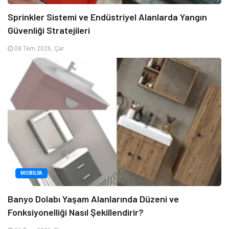
Sprinkler Sistemi ve Endüstriyel Alanlarda Yangın
Güvenliği Stratejileri
08 Tem 2026, Çar
MOBILYA
Banyo Dolabı Yaşam Alanlarında Düzeni ve
Fonksiyonelliği Nasıl Şekillendirir?