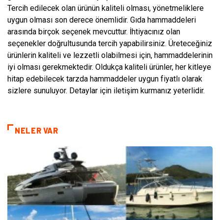
Tercih edilecek olan ürünün kaliteli olması, yönetmeliklere
uygun olması son derece önemlidir. Gıda hammaddeleri
arasında birçok seçenek mevcuttur. İhtiyacınız olan
seçenekler doğrultusunda tercih yapabilirsiniz. Üreteceğiniz
ürünlerin kaliteli ve lezzetli olabilmesi için, hammaddelerinin
iyi olması gerekmektedir. Oldukça kaliteli ürünler, her kitleye
hitap edebilecek tarzda hammaddeler uygun fiyatlı olarak
sizlere sunuluyor. Detaylar için iletişim kurmanız yeterlidir.
NELER VAR