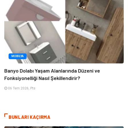
MOBILYA
Banyo Dolabı Yaşam Alanlarında Düzeni ve
Fonksiyonelliği Nasıl Şekillendirir?
06 Tem 2026, Pts
BUNLARI KAÇIRMA