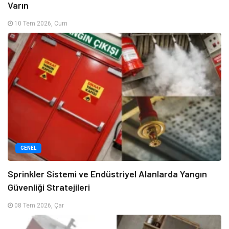
Varın
10 Tem 2026, Cum
GENEL
Sprinkler Sistemi ve Endüstriyel Alanlarda Yangın
Güvenliği Stratejileri
08 Tem 2026, Çar