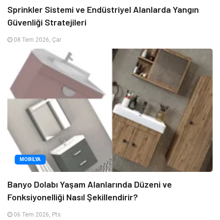
Sprinkler Sistemi ve Endüstriyel Alanlarda Yangın
Güvenliği Stratejileri
08 Tem 2026, Çar
MOBILYA
Banyo Dolabı Yaşam Alanlarında Düzeni ve
Fonksiyonelliği Nasıl Şekillendirir?
06 Tem 2026, Pts