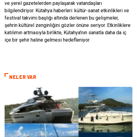
ve yerel gazetelerden paylaşarak vatandaşları
bilgilendiriyor. Kütahya haberleri: kültür-sanat etkinlikleri ve
festival takvimi başlığı altında derlenen bu gelişmeler,
şehrin kültürel zenginliğini gözler önüne seriyor. Etkinliklere
katılımın artmasıyla birlikte, Kütahya'nın sanatla daha da iç
içe bir şehir haline gelmesi hedefleniyor.
NELER VAR