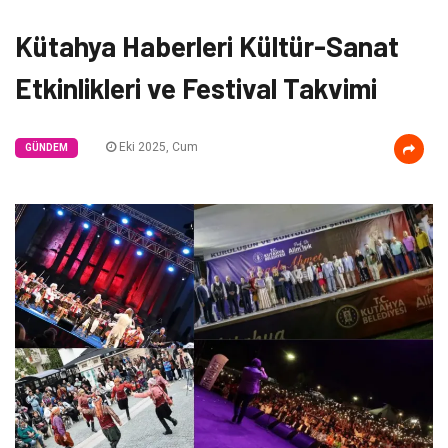
Kütahya Haberleri Kültür-Sanat
Etkinlikleri ve Festival Takvimi
Eki 2025, Cum
GÜNDEM