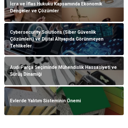
İcra ve İflas Hukuku Kapsamında Ekonomik
Dengeler ve Çözümler
Cybersecurity Solutions (Siber Güvenlik
Çözümleri) ve Dijital Altyapıda Görünmeyen
Tehlikeler
Audi Parça Seçiminde Mühendislik Hassasiyeti ve
Sürüş Dinamiği
Evlerde Yalıtım Sisteminin Önemi