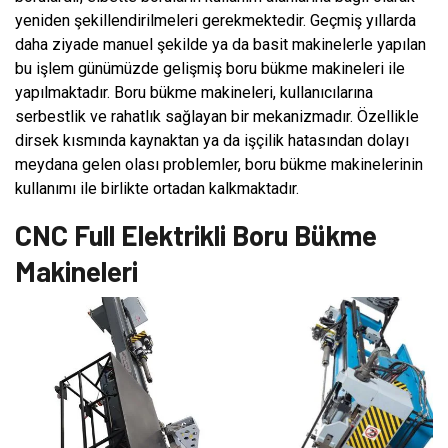
yeniden şekillendirilmeleri gerekmektedir. Geçmiş yıllarda
daha ziyade manuel şekilde ya da basit makinelerle yapılan
bu işlem günümüzde gelişmiş boru bükme makineleri ile
yapılmaktadır. Boru bükme makineleri, kullanıcılarına
serbestlik ve rahatlık sağlayan bir mekanizmadır. Özellikle
dirsek kısmında kaynaktan ya da işçilik hatasından dolayı
meydana gelen olası problemler, boru bükme makinelerinin
kullanımı ile birlikte ortadan kalkmaktadır.
CNC Full Elektrikli Boru Bükme
Makineleri