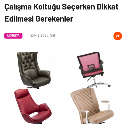
Çalışma Koltuğu Seçerken Dikkat
Edilmesi Gerekenler
Nis 2025, Sal
MOBILYA