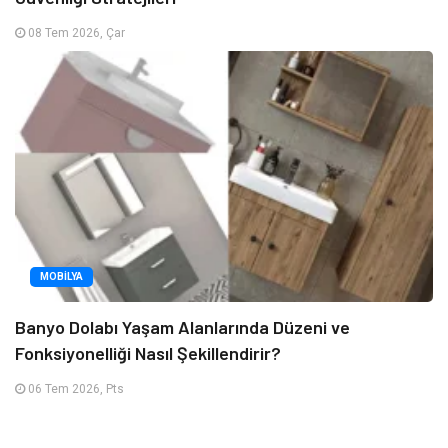
08 Tem 2026, Çar
MOBILYA
Banyo Dolabı Yaşam Alanlarında Düzeni ve
Fonksiyonelliği Nasıl Şekillendirir?
06 Tem 2026, Pts