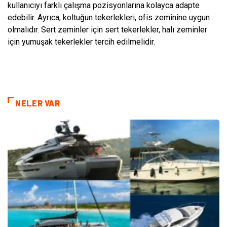
kullanıcıyı farklı çalışma pozisyonlarına kolayca adapte
edebilir. Ayrıca, koltuğun tekerlekleri, ofis zeminine uygun
olmalıdır. Sert zeminler için sert tekerlekler, halı zeminler
için yumuşak tekerlekler tercih edilmelidir.
NELER VAR