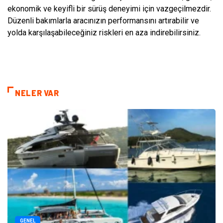
ekonomik ve keyifli bir sürüş deneyimi için vazgeçilmezdir.
Düzenli bakımlarla aracınızın performansını artırabilir ve
yolda karşılaşabileceğiniz riskleri en aza indirebilirsiniz.
NELER VAR
GENEL