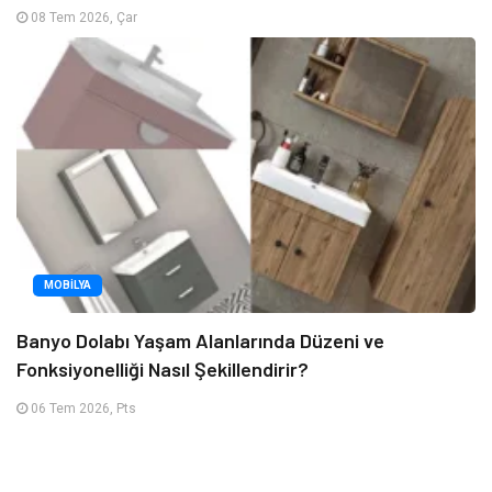
08 Tem 2026, Çar
MOBILYA
Banyo Dolabı Yaşam Alanlarında Düzeni ve
Fonksiyonelliği Nasıl Şekillendirir?
06 Tem 2026, Pts