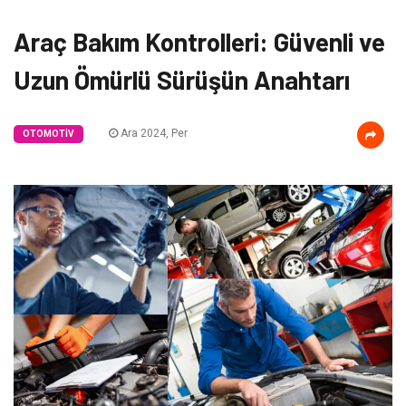
Araç Bakım Kontrolleri: Güvenli ve
Uzun Ömürlü Sürüşün Anahtarı
Ara 2024, Per
OTOMOTIV