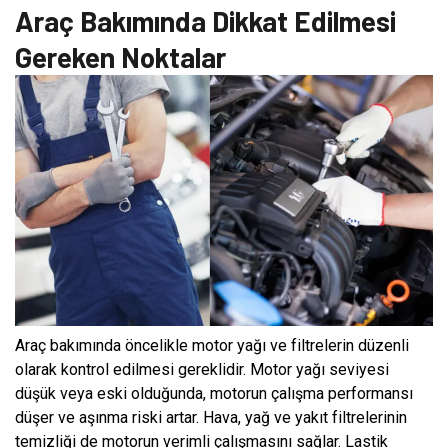
Araç Bakımında Dikkat Edilmesi
Gereken Noktalar
Araç bakımında öncelikle motor yağı ve filtrelerin düzenli
olarak kontrol edilmesi gereklidir. Motor yağı seviyesi
düşük veya eski olduğunda, motorun çalışma performansı
düşer ve aşınma riski artar. Hava, yağ ve yakıt filtrelerinin
temizliği de motorun verimli çalışmasını sağlar. Lastik