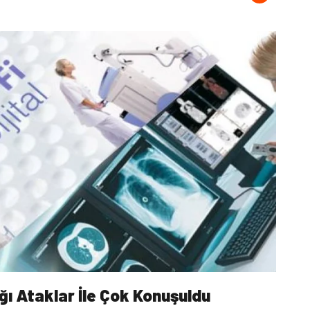
ğı Ataklar İle Çok Konuşuldu