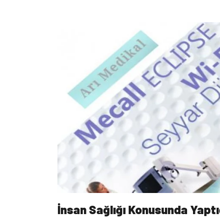
İnsan Sağlığı Konusunda Yaptı