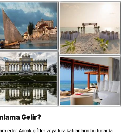
nlama Gelir?
am eder. Ancak çiftler veya tura katılanların bu turlarda