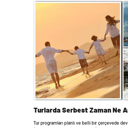
Turlarda Serbest Zaman Ne A
Tur programları planlı ve belli bir çerçevede dev