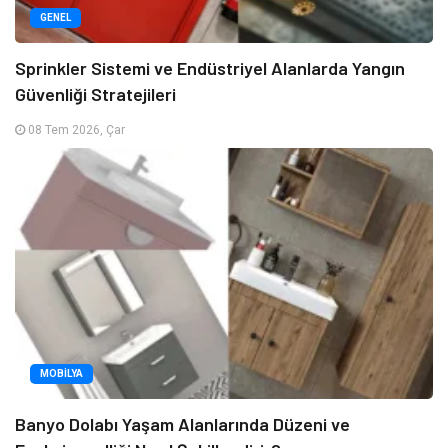
GENEL
Sprinkler Sistemi ve Endüstriyel Alanlarda Yangın
Güvenliği Stratejileri
08 Tem 2026, Çar
MOBILYA
Banyo Dolabı Yaşam Alanlarında Düzeni ve