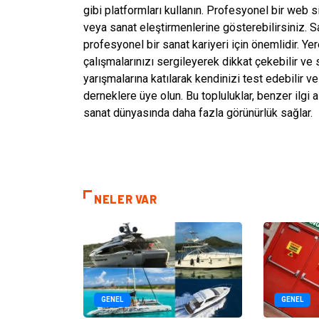
gibi platformları kullanın. Profesyonel bir web s
veya sanat eleştirmenlerine gösterebilirsiniz. 
profesyonel bir sanat kariyeri için önemlidir. Yer
çalışmalarınızı sergileyerek dikkat çekebilir ve s
yarışmalarına katılarak kendinizi test edebilir v
derneklere üye olun. Bu topluluklar, benzer ilgi a
sanat dünyasında daha fazla görünürlük sağlar.
NELER VAR
GENEL
GENEL