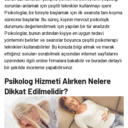
sorunları anlamak için çeşitli teknikler kullanmayı içerir.
Psikologlar, bir bireyle başlamak için ilk seansta tanı koyma
sürecine başlarlar. Bu süreç, kişinin mevcut psikolojik
durumunu değerlendirmek için yapılan bir tür analizdir.
Psikologlar, bunun ardından kişiye en uygun tedavi
yöntemini belirler ve seanslar boyunca çeşitli psikoterapi
teknikleri kullanabilirler. Bu konuda bilgi almak ve merak
ettiğiniz soruları sorabilmek açısından internet sayfalarını
üzerindeki ilgili online firmalara bakabilir ve buradan detaylı
bir şekilde inceleme yapabilirsiniz.
Psikolog Hizmeti Alırken Nelere
Dikkat Edilmelidir?