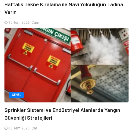
Haftalık Tekne Kiralama ile Mavi Yolculuğun Tadına
Varın
10 Tem 2026, Cum
GENEL
Sprinkler Sistemi ve Endüstriyel Alanlarda Yangın
Güvenliği Stratejileri
08 Tem 2026, Çar